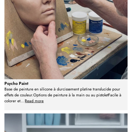
Psycho Paint
Base de peinture en silicone à durcissement platine translucide pour
effets de couleur.Options de peinture à la main ou au pistoletFacile à
colorer et
...
Read more