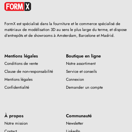
FormX est spécialisé dans la fourniture et le commerce spécialisé de
matériaux de modélisation 3D au sens le plus large du terme, et dispose
d’entrepôts et de showrooms à Amsterdam, Barcelone et Madrid.
Mentions légales
Boutique en ligne
Conditions de vente
Notre assortiment
Clause de non-responsabilité
Service et conseils
Mentions légales
Connexion
Confidentialité
Demander un compte
À propos
Communauté
Notre mission
Newsletter
Contact
LinkedIn