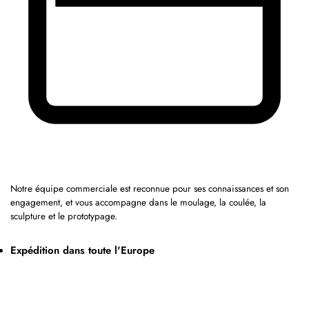
Notre équipe commerciale est reconnue pour ses connaissances et son
engagement, et vous accompagne dans le moulage, la coulée, la
sculpture et le prototypage.
Expédition dans toute l'Europe