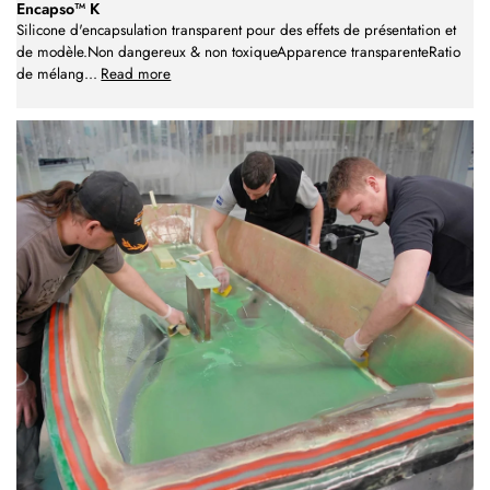
Encapso™ K
Silicone d'encapsulation transparent pour des effets de présentation et
de modèle.Non dangereux & non toxiqueApparence transparenteRatio
de mélang
...
Read more