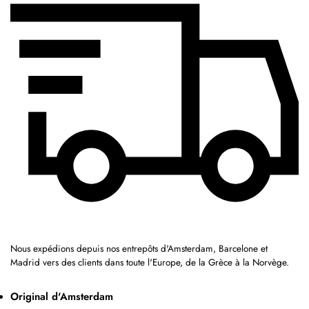
Nous expédions depuis nos entrepôts d'Amsterdam, Barcelone et
Madrid vers des clients dans toute l'Europe, de la Grèce à la Norvège.
Original d'Amsterdam