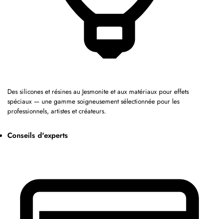
Des silicones et résines au Jesmonite et aux matériaux pour effets
spéciaux — une gamme soigneusement sélectionnée pour les
professionnels, artistes et créateurs.
Conseils d'experts