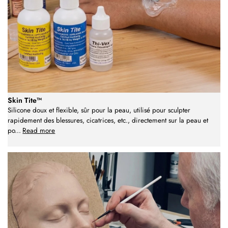
Skin Tite™
Silicone doux et flexible, sûr pour la peau, utilisé pour sculpter
rapidement des blessures, cicatrices, etc., directement sur la peau et
po
...
Read more