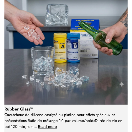
Rubber Glass™
Caoutchouc de silicone catalysé au platine pour effets spéciaux et
présentations.Ratio de mélange 1:1 par volume/poidsDurée de vie en
pot 120 min, tem
...
Read more