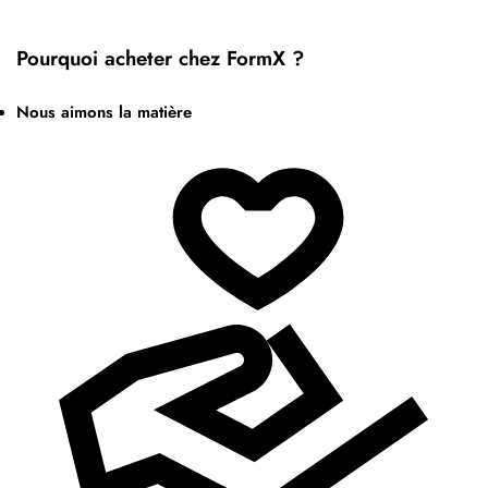
Pourquoi acheter chez FormX ?
Nous aimons la matière