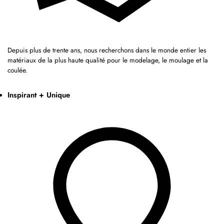
Depuis plus de trente ans, nous recherchons dans le monde entier les
matériaux de la plus haute qualité pour le modelage, le moulage et la
coulée.
Inspirant + Unique