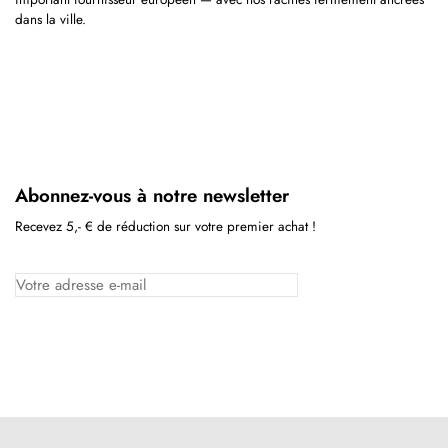
dans la ville.
Abonnez-vous à notre newsletter
Recevez 5,- € de réduction sur votre premier achat !