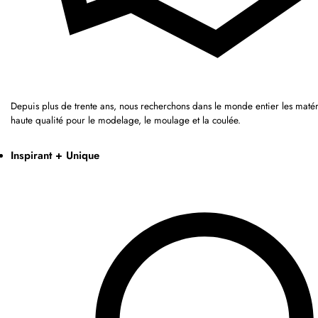
Depuis plus de trente ans, nous recherchons dans le monde entier les matér
haute qualité pour le modelage, le moulage et la coulée.
Inspirant + Unique