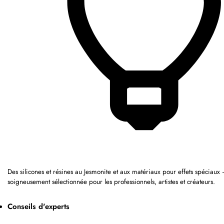
Des silicones et résines au Jesmonite et aux matériaux pour effets spécia
soigneusement sélectionnée pour les professionnels, artistes et créateurs.
Conseils d'experts