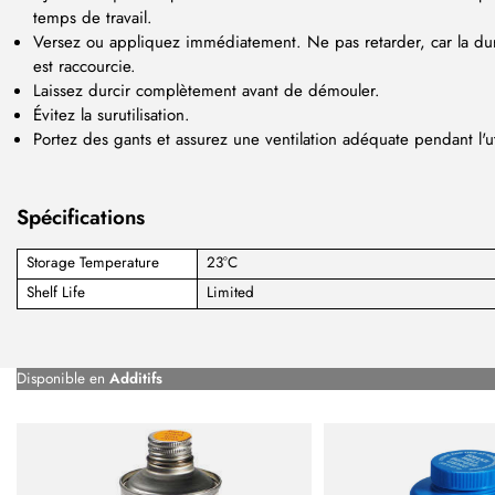
temps de travail.
Versez ou appliquez immédiatement. Ne pas retarder, car la du
est raccourcie.
Laissez durcir complètement avant de démouler.
Évitez la surutilisation.
Portez des gants et assurez une ventilation adéquate pendant l'uti
Spécifications
Storage Temperature
23°C
Shelf Life
Limited
Disponible en
Additifs