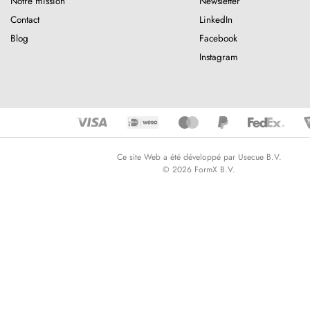
Notre mission
Newsletter
Contact
LinkedIn
Blog
Facebook
Instagram
Ce site Web a été développé par Usecue B.V.
© 2026 FormX B.V.