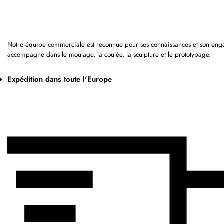
Notre équipe commerciale est reconnue pour ses connaissances et son eng
accompagne dans le moulage, la coulée, la sculpture et le prototypage.
Expédition dans toute l'Europe