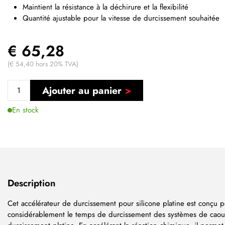
Maintient la résistance à la déchirure et la flexibilité
Quantité ajustable pour la vitesse de durcissement souhaitée
€ 65,28
(€ 54,40 hors 20% TVA)
Ajouter au panier
En stock
Description
Cet accélérateur de durcissement pour silicone platine est conçu p
considérablement le temps de durcissement des systèmes de caout