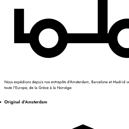
Nous expédions depuis nos entrepôts d'Amsterdam, Barcelone et Madrid ver
toute l'Europe, de la Grèce à la Norvège.
Original d'Amsterdam