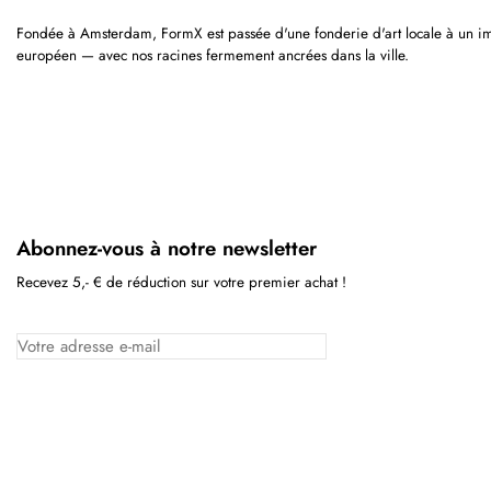
Fondée à Amsterdam, FormX est passée d'une fonderie d'art locale à un im
européen — avec nos racines fermement ancrées dans la ville.
Abonnez-vous à notre newsletter
Recevez 5,- € de réduction sur votre premier achat !