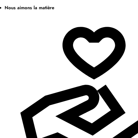
Nous aimons la matière