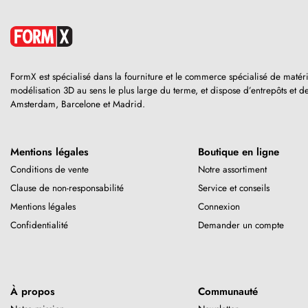
FormX est spécialisé dans la fourniture et le commerce spécialisé de matér
modélisation 3D au sens le plus large du terme, et dispose d’entrepôts et 
Amsterdam, Barcelone et Madrid.
Mentions légales
Boutique en ligne
Conditions de vente
Notre assortiment
Clause de non-responsabilité
Service et conseils
Mentions légales
Connexion
Confidentialité
Demander un compte
À propos
Communauté