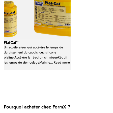
Plat-Cat™
Un accélérateur qui accélère le temps de
durcissement du caoutchouc silicone
platine.Accélère la réaction chimiqueRéduit
les temps de démoulageMaintie
...
Read more
Pourquoi acheter chez FormX ?