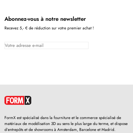
Abonnez-vous à notre newsletter
Recevez 5,- € de réduction sur votre premier achat !
FormX est spécialisé dans la fourniture et le commerce spécialisé de
matériaux de modélisation 3D au sens le plus large du terme, et dispose
d’entrepôts et de showrooms à Amsterdam, Barcelone et Madrid.