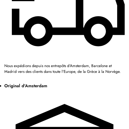
Nous expédions depuis nos entrepôts d'Amsterdam, Barcelone et
Madrid vers des clients dans toute l'Europe, de la Grèce à la Norvège.
Original d'Amsterdam