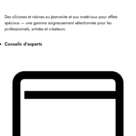
Des silicones et résines au Jesmonite et aux matériaux pour effets
spéciaux — une gamme soigneusement sélectionnée pour les
professionnels, artistes et créateurs.
Conseils d'experts