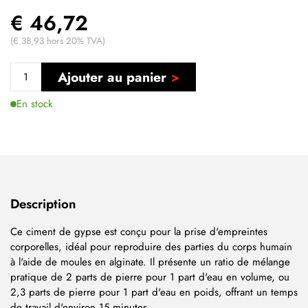
€ 46,72
(€ 38,93 hors 20% TVA)
Ajouter au panier
En stock
Description
Ce ciment de gypse est conçu pour la prise d'empreintes
corporelles, idéal pour reproduire des parties du corps humain
à l'aide de moules en alginate. Il présente un ratio de mélange
pratique de 2 parts de pierre pour 1 part d'eau en volume, ou
2,3 parts de pierre pour 1 part d'eau en poids, offrant un temps
de travail d'environ 15 minutes.