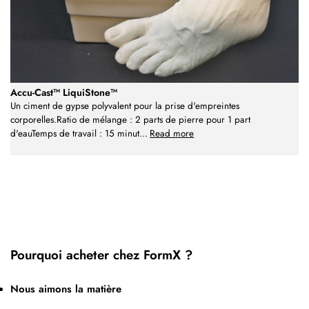
Accu-Cast™ LiquiStone™
Un ciment de gypse polyvalent pour la prise d'empreintes
corporelles.Ratio de mélange : 2 parts de pierre pour 1 part
d'eauTemps de travail : 15 minut
...
Read more
Pourquoi acheter chez FormX ?
Nous aimons la matière