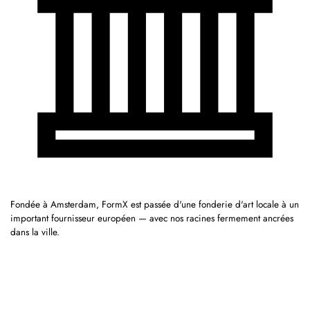
Fondée à Amsterdam, FormX est passée d'une fonderie d'art locale à un
important fournisseur européen — avec nos racines fermement ancrées
dans la ville.