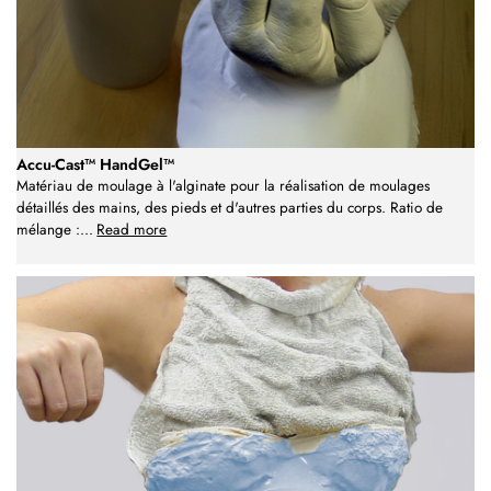
Accu-Cast™ HandGel™
Matériau de moulage à l'alginate pour la réalisation de moulages
détaillés des mains, des pieds et d'autres parties du corps. Ratio de
mélange :
...
Read more