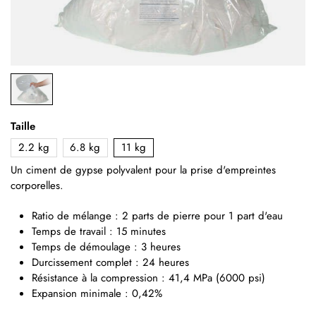
Taille
2.2 kg
6.8 kg
11 kg
Un ciment de gypse polyvalent pour la prise d'empreintes
corporelles.
Ratio de mélange : 2 parts de pierre pour 1 part d'eau
Temps de travail : 15 minutes
Temps de démoulage : 3 heures
Durcissement complet : 24 heures
Résistance à la compression : 41,4 MPa (6000 psi)
Expansion minimale : 0,42%