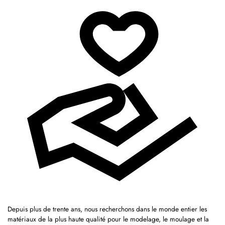
Depuis plus de trente ans, nous recherchons dans le monde entier les
matériaux de la plus haute qualité pour le modelage, le moulage et la