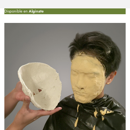
Disponible en
Alginate