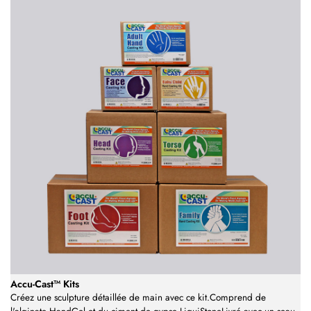
Accu-Cast™ Kits
Créez une sculpture détaillée de main avec ce kit.Comprend de