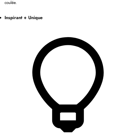
coulée.
Inspirant + Unique