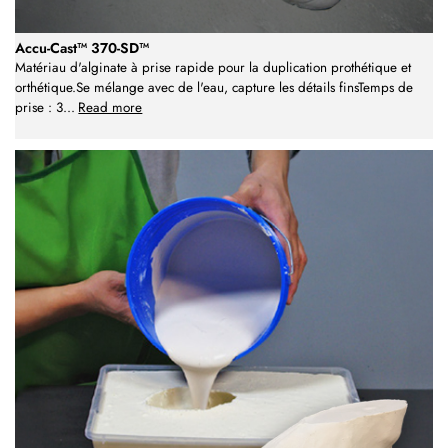
Accu-Cast™ 370-SD™
Matériau d'alginate à prise rapide pour la duplication prothétique et
orthétique.Se mélange avec de l'eau, capture les détails finsTemps de
prise : 3
...
Read more