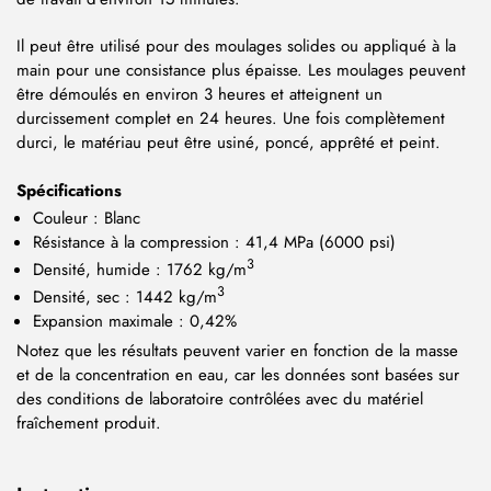
Il peut être utilisé pour des moulages solides ou appliqué à la
main pour une consistance plus épaisse. Les moulages peuvent
être démoulés en environ 3 heures et atteignent un
durcissement complet en 24 heures. Une fois complètement
durci, le matériau peut être usiné, poncé, apprêté et peint.
Spécifications
Couleur : Blanc
Résistance à la compression : 41,4 MPa (6000 psi)
3
Densité, humide : 1762 kg/m
3
Densité, sec : 1442 kg/m
Expansion maximale : 0,42%
Notez que les résultats peuvent varier en fonction de la masse
et de la concentration en eau, car les données sont basées sur
des conditions de laboratoire contrôlées avec du matériel
fraîchement produit.