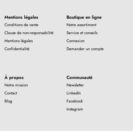
Mentions légales
Boutique en ligne
Conditions de vente
Notre assortiment
Clause de non-responsabilité
Service et conseils
Mentions légales
Connexion
Confidentialité
Demander un compte
À propos
Communauté
Notre mission
Newsletter
Contact
LinkedIn
Blog
Facebook
Instagram