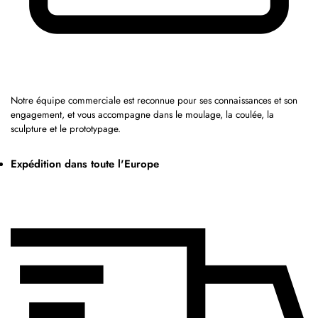
Notre équipe commerciale est reconnue pour ses connaissances et son
engagement, et vous accompagne dans le moulage, la coulée, la
sculpture et le prototypage.
Expédition dans toute l'Europe