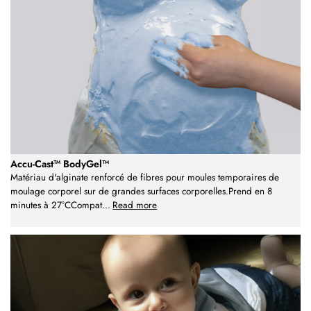
Accu-Cast™ BodyGel™
Matériau d'alginate renforcé de fibres pour moules temporaires de
moulage corporel sur de grandes surfaces corporelles.Prend en 8
minutes à 27°CCompat
...
Read more