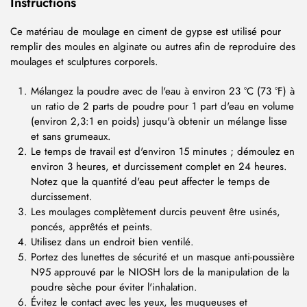
Instructions
Ce matériau de moulage en ciment de gypse est utilisé pour
remplir des moules en alginate ou autres afin de reproduire des
moulages et sculptures corporels.
Mélangez la poudre avec de l'eau à environ 23 °C (73 °F) à
un ratio de 2 parts de poudre pour 1 part d'eau en volume
(environ 2,3:1 en poids) jusqu'à obtenir un mélange lisse
et sans grumeaux.
Le temps de travail est d'environ 15 minutes ; démoulez en
environ 3 heures, et durcissement complet en 24 heures.
Notez que la quantité d'eau peut affecter le temps de
durcissement.
Les moulages complètement durcis peuvent être usinés,
poncés, apprêtés et peints.
Utilisez dans un endroit bien ventilé.
Portez des lunettes de sécurité et un masque anti-poussière
N95 approuvé par le NIOSH lors de la manipulation de la
poudre sèche pour éviter l'inhalation.
Évitez le contact avec les yeux, les muqueuses et