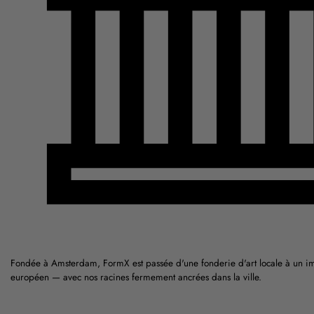
Fondée à Amsterdam, FormX est passée d'une fonderie d'art locale à un im
européen — avec nos racines fermement ancrées dans la ville.