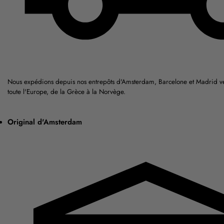
Nous expédions depuis nos entrepôts d'Amsterdam, Barcelone et Madrid ver
toute l'Europe, de la Grèce à la Norvège.
Original d'Amsterdam