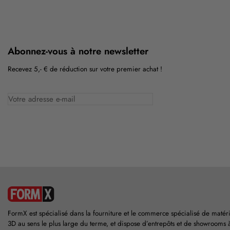
Abonnez-vous à notre newsletter
Recevez 5,- € de réduction sur votre premier achat !
FormX est spécialisé dans la fourniture et le commerce spécialisé de matér
3D au sens le plus large du terme, et dispose d’entrepôts et de showrooms