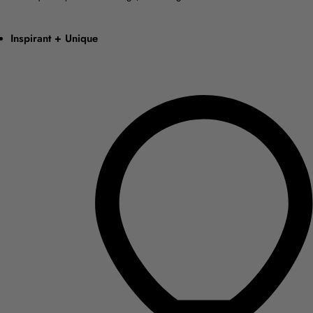
Inspirant + Unique