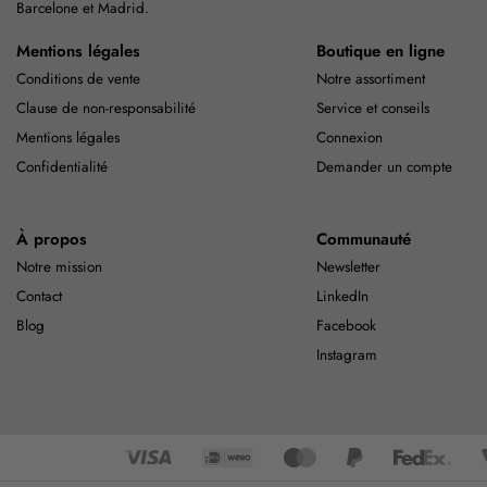
Barcelone et Madrid.
Mentions légales
Boutique en ligne
Conditions de vente
Notre assortiment
Clause de non-responsabilité
Service et conseils
Mentions légales
Connexion
Confidentialité
Demander un compte
À propos
Communauté
Notre mission
Newsletter
Contact
LinkedIn
Blog
Facebook
Instagram