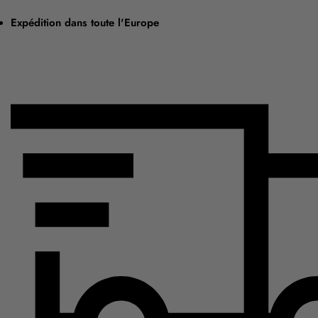
Expédition dans toute l'Europe