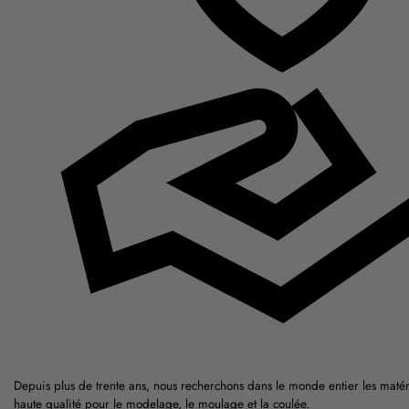
Depuis plus de trente ans, nous recherchons dans le monde entier les matér
haute qualité pour le modelage, le moulage et la coulée.