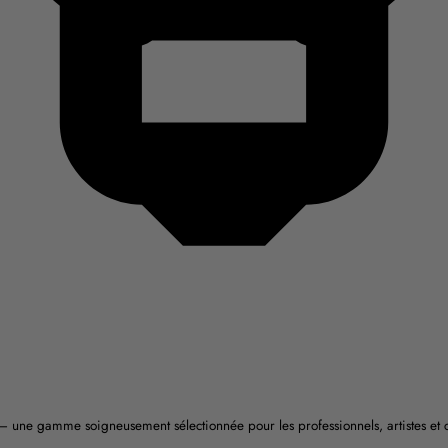
 — une gamme soigneusement sélectionnée pour les professionnels, artistes et 