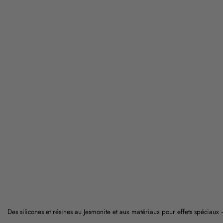
Des silicones et résines au Jesmonite et aux matériaux pour effets spéciaux