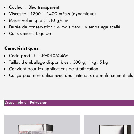
Couleur : Bleu transparent
Viscosité : 1200 – 1400 mPa·s (dynamique)
Masse volumique : 1,10 g/cm³
Durée de conservation : 4 mois dans un emballage scellé
Consistance : Liquide
Caractéristiques
Code produit : UPH01050466
Tailles d'emballage disponibles : 500 g, 1 kg, 5 kg
Convient pour les applications de stratification
Conçu pour être utilisé avec des matériaux de renforcement tels 
Disponible en
Polyester