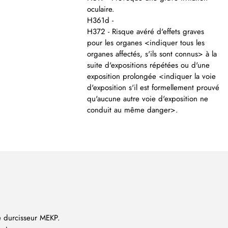
oculaire.
H361d -
H372 - Risque avéré d'effets graves
pour les organes <indiquer tous les
organes affectés, s'ils sont connus> à la
suite d'expositions répétées ou d'une
exposition prolongée <indiquer la voie
d'exposition s'il est formellement prouvé
qu'aucune autre voie d'exposition ne
conduit au même danger>.
e durcisseur MEKP.