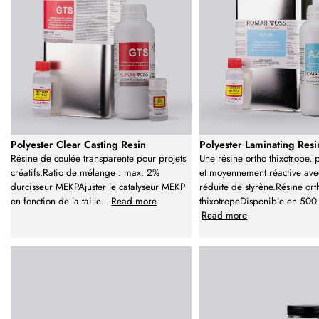
Polyester Clear Casting Resin
Polyester Laminating Resi
Résine de coulée transparente pour projets
Une résine ortho thixotrope, 
créatifs.Ratio de mélange : max. 2%
et moyennement réactive ave
durcisseur MEKPAjuster le catalyseur MEKP
réduite de styrène.Résine ort
en fonction de la taille
...
Read more
thixotropeDisponible en 500 
Read more