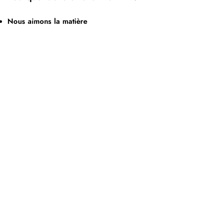
Nous aimons la matière