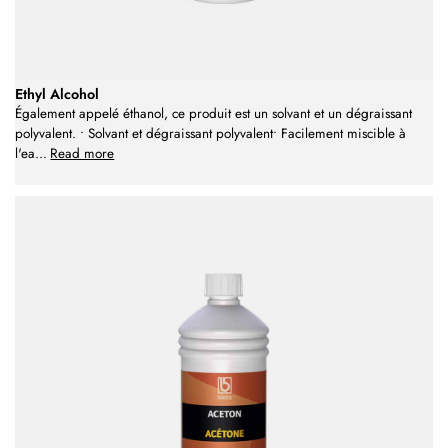
Ethyl Alcohol
Également appelé éthanol, ce produit est un solvant et un dégraissant
polyvalent. • Solvant et dégraissant polyvalent• Facilement miscible à
l'ea
...
Read more