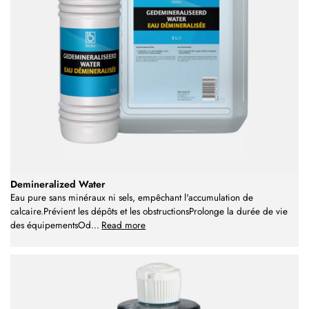
Demineralized Water
Eau pure sans minéraux ni sels, empêchant l'accumulation de
calcaire.Prévient les dépôts et les obstructionsProlonge la durée de vie
des équipementsOd
...
Read more