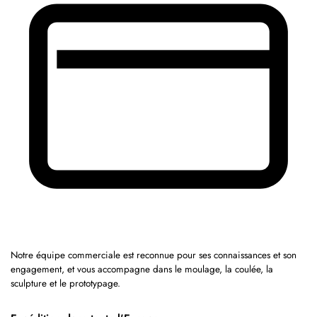
Notre équipe commerciale est reconnue pour ses connaissances et son
engagement, et vous accompagne dans le moulage, la coulée, la
sculpture et le prototypage.