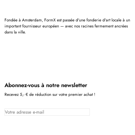
Fondée à Amsterdam, FormX est passée d'une fonderie d'art locale à un
important fournisseur européen — avec nos racines fermement ancrées
dans la ville.
Abonnez-vous à notre newsletter
Recevez 5,- € de réduction sur votre premier achat !