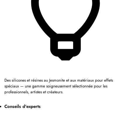
Des silicones et résines au Jesmonite et aux matériaux pour effets
spéciaux — une gamme soigneusement sélectionnée pour les
professionnels, artistes et créateurs.
Conseils d'experts