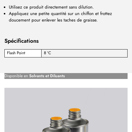
Utilisez ce produit directement sans dilution.
Appliquez une petite quantité sur un chiffon et frottez
doucement pour enlever les taches de graisse.
Spécifications
Flash Point
8 ºC
Disponible en
Solvants et Diluants