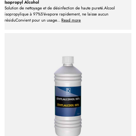
Isopropyl Alcohol
Solution de nettoyage et de désinfection de haute pureté.Alcool
isopropylique à 97%S'évapore rapidement, ne laisse aucun
résiduConvient pour un usage
...
Read more