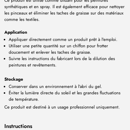
Ce produit est utilisé comme diluant pour les peintures
synthétiques et en spray. Il est également efficace pour nettoyer
les pinceaux et éliminer les taches de graisse sur des matériaux
comme les textiles.
Application
Appliquer directement comme un produit prêt à l'emploi.
Utiliser une petite quantité sur un chiffon pour frotter
doucement et enlever les taches de graisse.
Suivre les instructions du fabricant lors de la dilution des
peintures et revêtements.
Stockage
Conserver dans un environnement à l'abri du gel.
Éviter la lumière directe du soleil et les grandes fluctuations
de température.
Ce produit est destiné à un usage professionnel uniquement.
Instructions