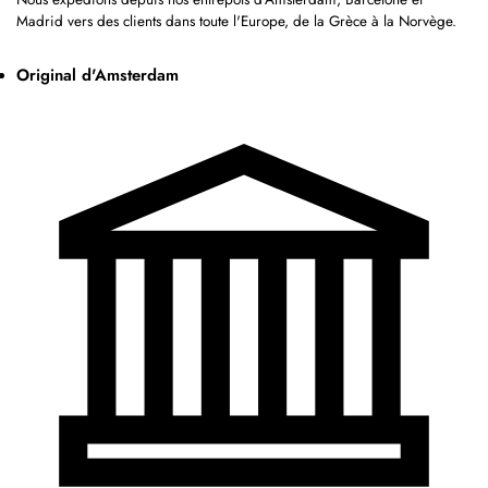
Madrid vers des clients dans toute l'Europe, de la Grèce à la Norvège.
Original d'Amsterdam