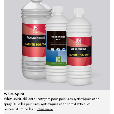
White Spirit
White spirit, diluant et nettoyant pour peintures synthétiques et en
spray.Dilue les peintures synthétiques et en sprayNettoie les
pinceauxÉlimine les
...
Read more