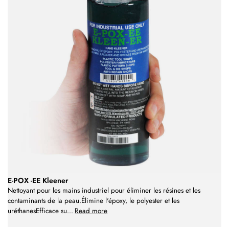
E-POX -EE Kleener
Nettoyant pour les mains industriel pour éliminer les résines et les
contaminants de la peau.Élimine l'époxy, le polyester et les
uréthanesEfficace su
...
Read more