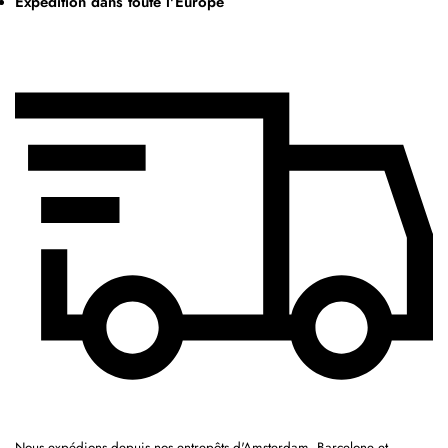
Expédition dans toute l'Europe
Nous expédions depuis nos entrepôts d'Amsterdam, Barcelone et