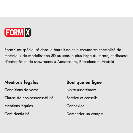
FormX est spécialisé dans la fourniture et le commerce spécialisé de
matériaux de modélisation 3D au sens le plus large du terme, et dispose
d’entrepôts et de showrooms à Amsterdam, Barcelone et Madrid.
Mentions légales
Boutique en ligne
Conditions de vente
Notre assortiment
Clause de non-responsabilité
Service et conseils
Mentions légales
Connexion
Confidentialité
Demander un compte