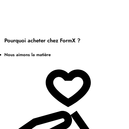
Pourquoi acheter chez FormX ?
Nous aimons la matière