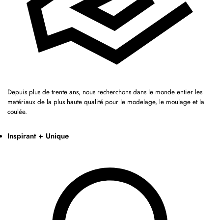
Depuis plus de trente ans, nous recherchons dans le monde entier les
matériaux de la plus haute qualité pour le modelage, le moulage et la
coulée.
Inspirant + Unique