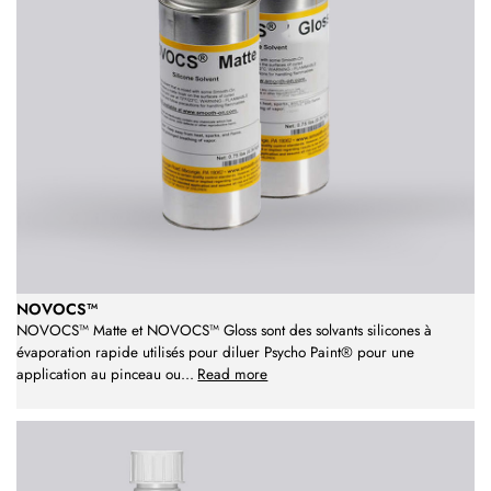
NOVOCS™
NOVOCS™ Matte et NOVOCS™ Gloss sont des solvants silicones à
évaporation rapide utilisés pour diluer Psycho Paint® pour une
application au pinceau ou
...
Read more