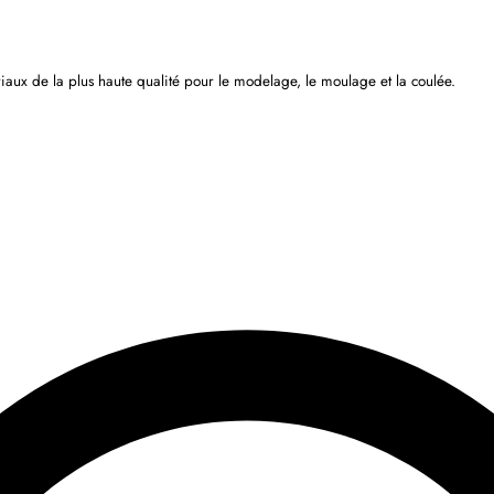
iaux de la plus haute qualité pour le modelage, le moulage et la coulée.