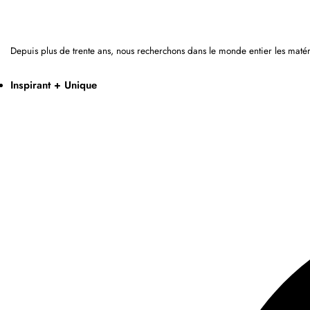
Depuis plus de trente ans, nous recherchons dans le monde entier les matér
Inspirant + Unique