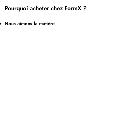
Pourquoi acheter chez FormX ?
Nous aimons la matière