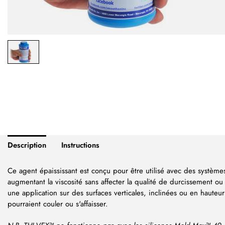
Description
Instructions
Ce agent épaississant est conçu pour être utilisé avec des système
augmentant la viscosité sans affecter la qualité de durcissement ou
une application sur des surfaces verticales, inclinées ou en hauteur
pourraient couler ou s'affaisser.