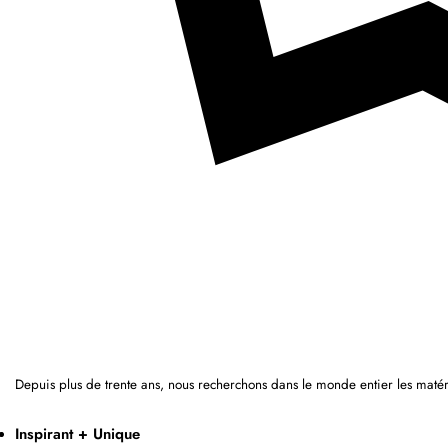
Depuis plus de trente ans, nous recherchons dans le monde entier les matér
Inspirant + Unique