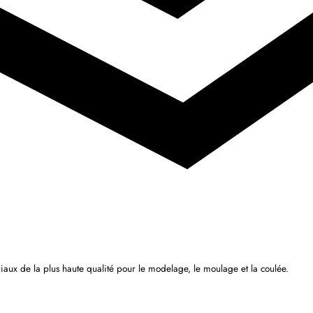
iaux de la plus haute qualité pour le modelage, le moulage et la coulée.