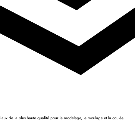
iaux de la plus haute qualité pour le modelage, le moulage et la coulée.