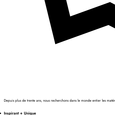
Depuis plus de trente ans, nous recherchons dans le monde entier les matér
Inspirant + Unique