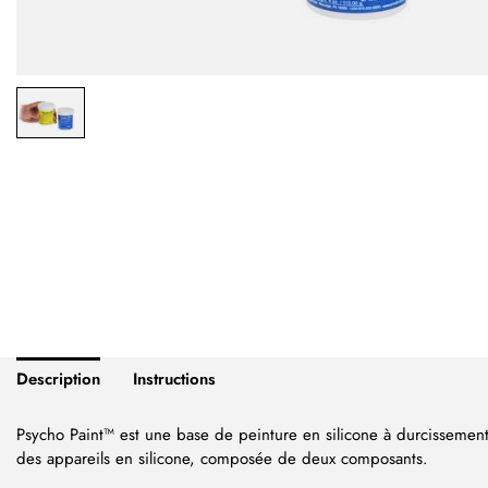
Description
Instructions
Psycho Paint™ est une base de peinture en silicone à durcissement 
des appareils en silicone, composée de deux composants.