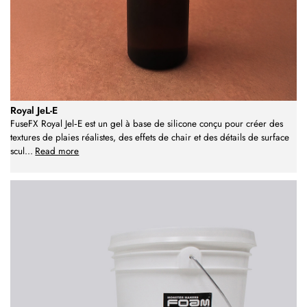
Royal JeL-E
FuseFX Royal Jel‑E est un gel à base de silicone conçu pour créer des
textures de plaies réalistes, des effets de chair et des détails de surface
scul
...
Read more