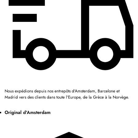
Nous expédions depuis nos entrepôts d'Amsterdam, Barcelone et
Madrid vers des clients dans toute l'Europe, de la Grèce à la Norvège.
Original d'Amsterdam