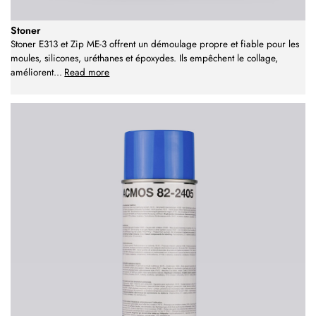
Stoner
Stoner E313 et Zip ME-3 offrent un démoulage propre et fiable pour les
moules, silicones, uréthanes et époxydes. Ils empêchent le collage,
améliorent
...
Read more