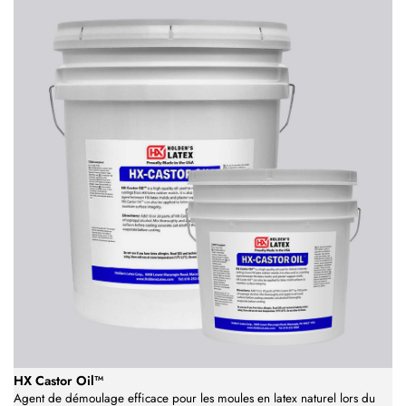
HX Castor Oil™
Agent de démoulage efficace pour les moules en latex naturel lors du