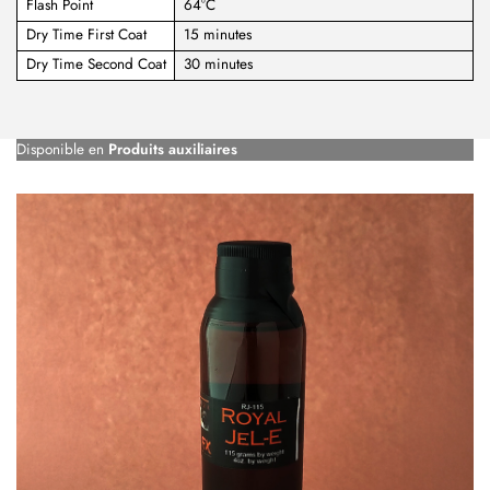
Flash Point
64°C
Dry Time First Coat
15 minutes
Dry Time Second Coat
30 minutes
Disponible en
Produits auxiliaires