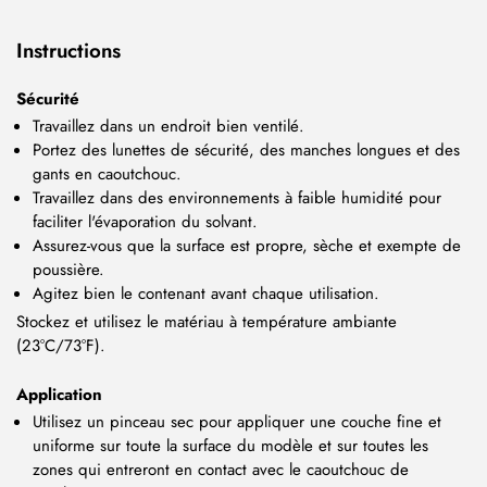
Instructions
Sécurité
Travaillez dans un endroit bien ventilé.
Portez des lunettes de sécurité, des manches longues et des
gants en caoutchouc.
Travaillez dans des environnements à faible humidité pour
faciliter l'évaporation du solvant.
Assurez-vous que la surface est propre, sèche et exempte de
poussière.
Agitez bien le contenant avant chaque utilisation.
Stockez et utilisez le matériau à température ambiante
(23°C/73°F).
Application
Utilisez un pinceau sec pour appliquer une couche fine et
uniforme sur toute la surface du modèle et sur toutes les
zones qui entreront en contact avec le caoutchouc de