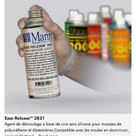
Ease Release™ 2831
Agent de démoulage à base de cire sans silicone pour mousses de
polyuréthane et élastomères.Compatible avec les moules en aluminium,