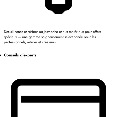
Des silicones et résines au Jesmonite et aux matériaux pour effets
spéciaux — une gamme soigneusement sélectionnée pour les
professionnels, artistes et créateurs.
Conseils d'experts