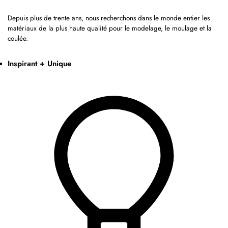
Depuis plus de trente ans, nous recherchons dans le monde entier les
matériaux de la plus haute qualité pour le modelage, le moulage et la
coulée.
Inspirant + Unique