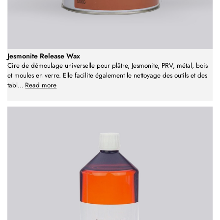
Jesmonite Release Wax
Cire de démoulage universelle pour plâtre, Jesmonite, PRV, métal, bois
et moules en verre. Elle facilite également le nettoyage des outils et des
tabl
...
Read more