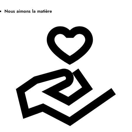
Nous aimons la matière