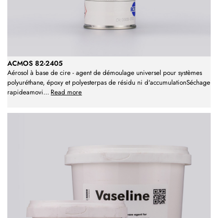
ACMOS 82-2405
Aérosol à base de cire - agent de démoulage universel pour systèmes
polyuréthane, époxy et polyesterpas de résidu ni d'accumulationSéchage
rapideamovi
...
Read more