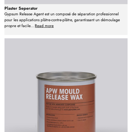
Plaster Seperator
Gypsum Release Agent est un composé de séparation professionnel
pour les applications plâtre-contre-plâtre, garantissant un démoulage
propre et facile
...
Read more