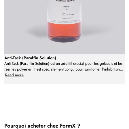
Anti-Tack (Paraffin Solution)
Anti-Tack (Paraffin Solution) est un additif crucial pour les gelcoats et les
résines polyester. Il est spécialement conçu pour surmonter l'inhibition
...
Read more
Pourquoi acheter chez FormX ?