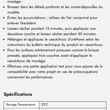
moulage.
Brossez dans les détails profonds et les contre-dépouilles du
modèle.
Évitez les accumulations ; utilisez de l'air comprimé pour
enlever l'excédent.
Laissez sécher pendant 15 minutes, puis appliquez une
deuxième couche et laissez sécher pendant 30 minutes.
Mélangez et appliquez le caoutchouc d'uréthane selon les
instructions du bulletin technique du produit en caoutchouc.
Pour les surfaces extrêmement poreuses comme la brique
pressée, appliquez trois couches avant d'appliquer le
caoutchouc de moulage.
Effectuez une petite application test pour vous assurer de la
compatibilité avec votre projet en cas de préoccupations
concernant les performances.
Spécifications
Storage Temperature
23°C