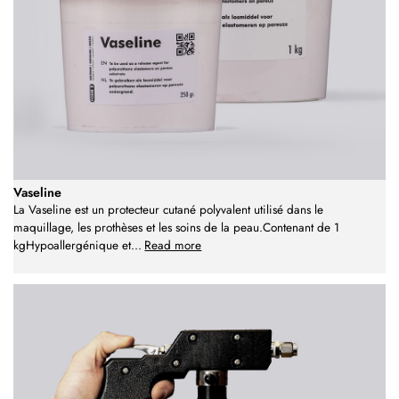
Vaseline
La Vaseline est un protecteur cutané polyvalent utilisé dans le
maquillage, les prothèses et les soins de la peau.Contenant de 1
kgHypoallergénique et
...
Read more