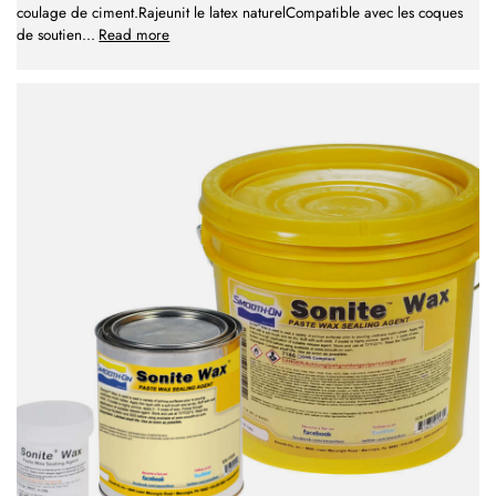
coulage de ciment.Rajeunit le latex naturelCompatible avec les coques
de soutien
...
Read more