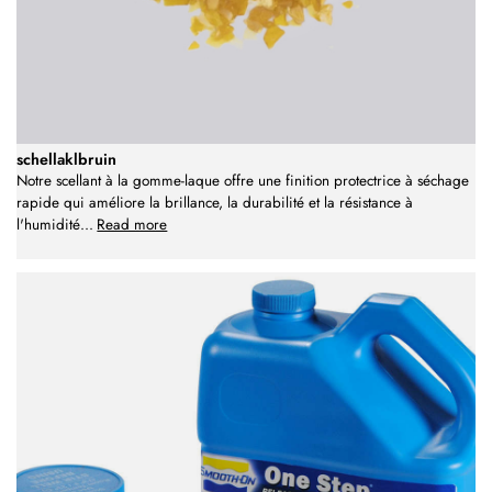
schellaklbruin
Notre scellant à la gomme-laque offre une finition protectrice à séchage
rapide qui améliore la brillance, la durabilité et la résistance à
l'humidité
...
Read more