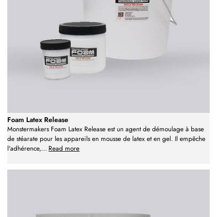
Foam Latex Release
Monstermakers Foam Latex Release est un agent de démoulage à base
de stéarate pour les appareils en mousse de latex et en gel. Il empêche
l'adhérence,
...
Read more