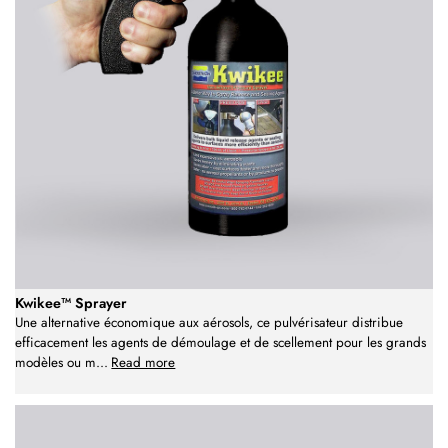
Kwikee™ Sprayer
Une alternative économique aux aérosols, ce pulvérisateur distribue
efficacement les agents de démoulage et de scellement pour les grands
modèles ou m
...
Read more