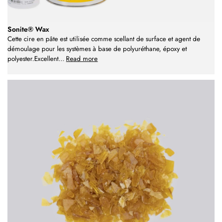
Sonite® Wax
Cette cire en pâte est utilisée comme scellant de surface et agent de
démoulage pour les systèmes à base de polyuréthane, époxy et
polyester.Excellent
...
Read more