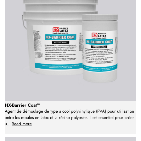
HX-Barrier Coat™
Agent de démoulage de type alcool polyvinylique (PVA) pour utilisation
entre les moules en latex et la résine polyester. Il est essentiel pour créer
u
...
Read more