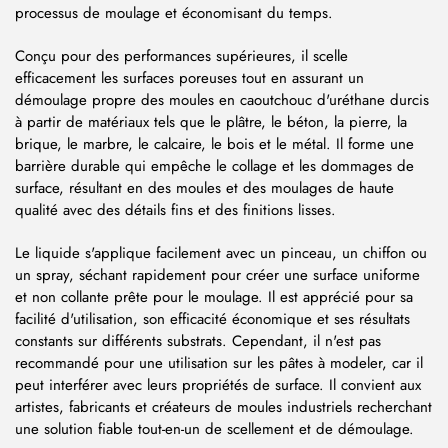
processus de moulage et économisant du temps.
Conçu pour des performances supérieures, il scelle
efficacement les surfaces poreuses tout en assurant un
démoulage propre des moules en caoutchouc d'uréthane durcis
à partir de matériaux tels que le plâtre, le béton, la pierre, la
brique, le marbre, le calcaire, le bois et le métal. Il forme une
barrière durable qui empêche le collage et les dommages de
surface, résultant en des moules et des moulages de haute
qualité avec des détails fins et des finitions lisses.
Le liquide s'applique facilement avec un pinceau, un chiffon ou
un spray, séchant rapidement pour créer une surface uniforme
et non collante prête pour le moulage. Il est apprécié pour sa
facilité d'utilisation, son efficacité économique et ses résultats
constants sur différents substrats. Cependant, il n'est pas
recommandé pour une utilisation sur les pâtes à modeler, car il
peut interférer avec leurs propriétés de surface. Il convient aux
artistes, fabricants et créateurs de moules industriels recherchant
une solution fiable tout-en-un de scellement et de démoulage.