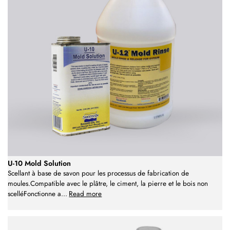
U-10 Mold Solution
Scellant à base de savon pour les processus de fabrication de
moules.Compatible avec le plâtre, le ciment, la pierre et le bois non
scelléFonctionne a
...
Read more