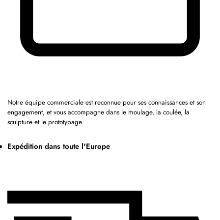
Notre équipe commerciale est reconnue pour ses connaissances et son
engagement, et vous accompagne dans le moulage, la coulée, la
sculpture et le prototypage.
Expédition dans toute l'Europe