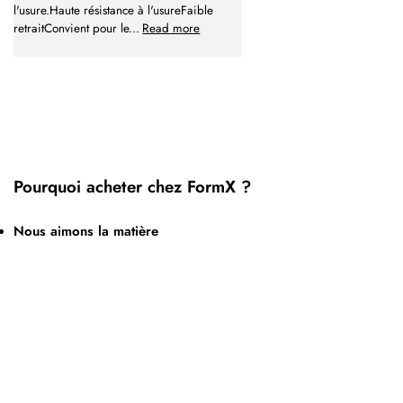
l'usure.Haute résistance à l'usureFaible
retraitConvient pour le
...
Read more
Pourquoi acheter chez FormX ?
Nous aimons la matière