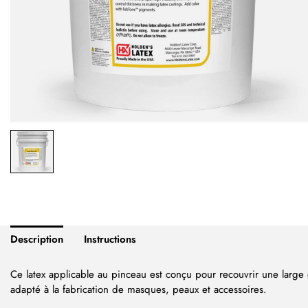
Description
Instructions
Ce latex applicable au pinceau est conçu pour recouvrir une larg
adapté à la fabrication de masques, peaux et accessoires.