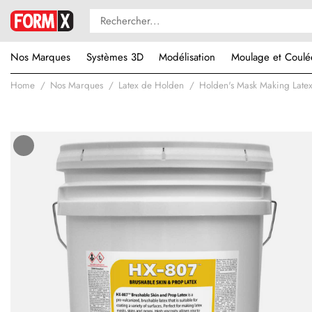
Nos Marques
Systèmes 3D
Modélisation
Moulage et Coulé
Home
Nos Marques
Latex de Holden
Holden's Mask Making Late