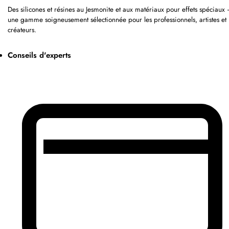
Des silicones et résines au Jesmonite et aux matériaux pour effets spéciaux
une gamme soigneusement sélectionnée pour les professionnels, artistes et
créateurs.
Conseils d'experts