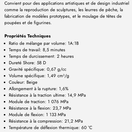
Convient pour des applications artistiques et de design industriel
comme la reproduction de sculptures, les leurres de pêche, la
fabrication de modèles prototypes, et le moulage de têtes de
poupées et de figurines.
Propriétés Techniques
Ratio de mélange par volume: 1A:1B
Temps de travail: 8,5 minutes
Temps de durcissement: 2 heures
Dureté Shore: 58 D
Gravité spécifique: 0,67 g/cc
Volume spécifique: 1,49 cm³/g
Couleur: Beige
Allongement à la rupture: 1,6%
Résistance à la traction ultime: 14,9 MPa
Module de traction: 1 076 MPa
Résistance à la flexion: 23,7 MPa
Module de flexion: 1 133 MPa
Résistance à la compression: 21,2 MPa
Température de déflexion thermique: 60 °C