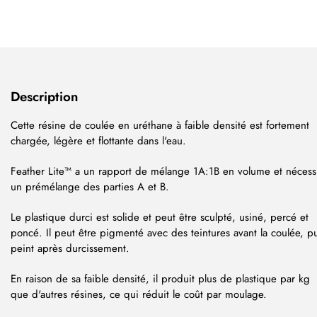
Description
Cette résine de coulée en uréthane à faible densité est fortement
chargée, légère et flottante dans l'eau.
Feather Lite™ a un rapport de mélange 1A:1B en volume et nécess
un prémélange des parties A et B.
Le plastique durci est solide et peut être sculpté, usiné, percé et
poncé. Il peut être pigmenté avec des teintures avant la coulée, p
peint après durcissement.
En raison de sa faible densité, il produit plus de plastique par kg
que d'autres résines, ce qui réduit le coût par moulage.