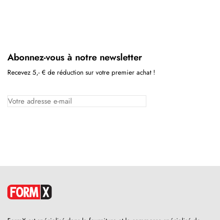
Abonnez-vous à notre newsletter
Recevez 5,- € de réduction sur votre premier achat !