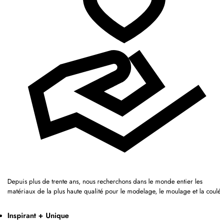
Depuis plus de trente ans, nous recherchons dans le monde entier les
matériaux de la plus haute qualité pour le modelage, le moulage et la coul
Inspirant + Unique