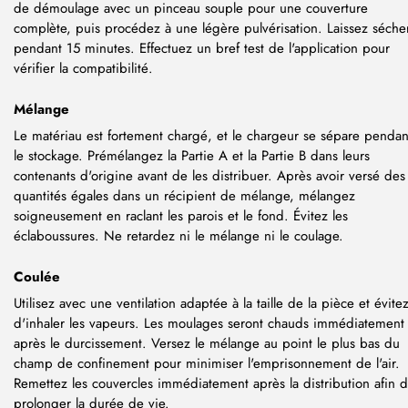
de démoulage avec un pinceau souple pour une couverture
complète, puis procédez à une légère pulvérisation. Laissez séche
pendant 15 minutes. Effectuez un bref test de l'application pour
vérifier la compatibilité.
Mélange
Le matériau est fortement chargé, et le chargeur se sépare pendan
le stockage. Prémélangez la Partie A et la Partie B dans leurs
contenants d'origine avant de les distribuer. Après avoir versé des
quantités égales dans un récipient de mélange, mélangez
soigneusement en raclant les parois et le fond. Évitez les
éclaboussures. Ne retardez ni le mélange ni le coulage.
Coulée
Utilisez avec une ventilation adaptée à la taille de la pièce et évite
d'inhaler les vapeurs. Les moulages seront chauds immédiatement
après le durcissement. Versez le mélange au point le plus bas du
champ de confinement pour minimiser l'emprisonnement de l'air.
Remettez les couvercles immédiatement après la distribution afin 
prolonger la durée de vie.