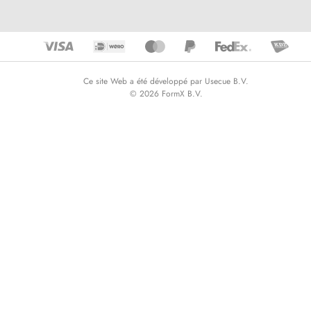
Ce site Web a été développé par Usecue B.V.
© 2026 FormX B.V.