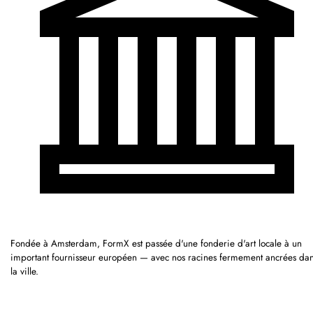
Fondée à Amsterdam, FormX est passée d'une fonderie d'art locale à un
important fournisseur européen — avec nos racines fermement ancrées da
la ville.