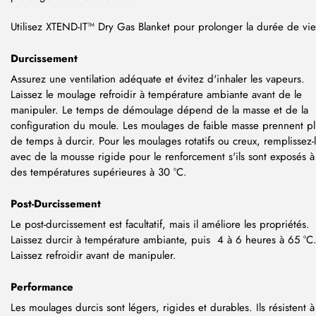
Utilisez XTEND-IT™ Dry Gas Blanket pour prolonger la durée de vie
Durcissement
Assurez une ventilation adéquate et évitez d'inhaler les vapeurs.
Laissez le moulage refroidir à température ambiante avant de le
manipuler. Le temps de démoulage dépend de la masse et de la
configuration du moule. Les moulages de faible masse prennent pl
de temps à durcir. Pour les moulages rotatifs ou creux, remplissez-
avec de la mousse rigide pour le renforcement s'ils sont exposés à
des températures supérieures à 30 °C.
Post-Durcissement
Le post-durcissement est facultatif, mais il améliore les propriétés.
Laissez durcir à température ambiante, puis 4 à 6 heures à 65 °C
Laissez refroidir avant de manipuler.
Performance
Les moulages durcis sont légers, rigides et durables. Ils résistent à