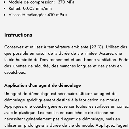
Module de compression: 370 MPa
Retrait: 0,003 mm/mm
Viscosité mélangée: 410 mPa·s
Instructions
Conservez et utilisez à température ambiante (23 °C). Utilisez dès
que possible en raison de la durée de vie limitée. Assurez une
faible humidité de l’environnement et une bonne ventilation. Porte
des lunettes de sécurité, des manches longues et des gants en
caoutchouc.
Application d'un agent de démoulage
Un agent de démoulage est nécessaire. Utilisez un agent de
démoulage spécifiquement destiné à la fabrication de moules.
Appliquez une couche généreuse sur toutes les surfaces en contac
avec le plastique. Les moules en caoutchouc de silicone ne
nécessitent généralement pas d'agent de démoulage, mais en
utiliser un prolongera la durée de vie du moule. Appliquez l'agent