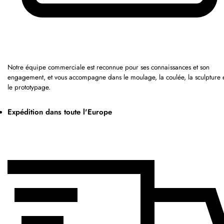
Notre équipe commerciale est reconnue pour ses connaissances et son
engagement, et vous accompagne dans le moulage, la coulée, la sculpture 
le prototypage.
Expédition dans toute l'Europe