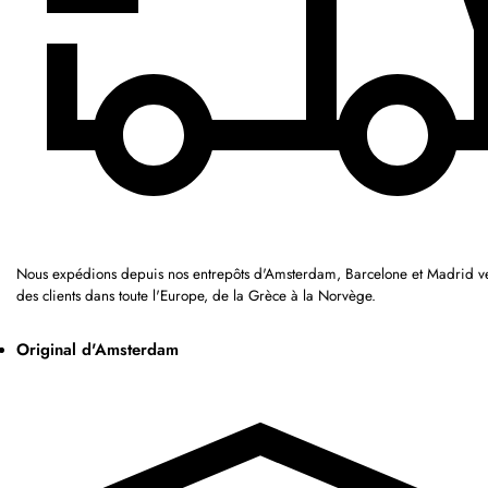
Nous expédions depuis nos entrepôts d'Amsterdam, Barcelone et Madrid v
des clients dans toute l'Europe, de la Grèce à la Norvège.
Original d'Amsterdam