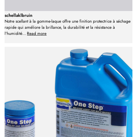
schellaklbruin
Notre scellant à la gomme-laque offre une finition protectrice à séchage
rapide qui améliore la brillance, la durabilité et la résistance à
l'humidité
...
Read more