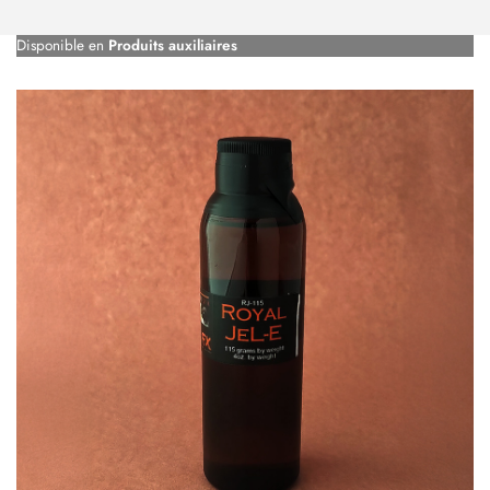
Disponible en
Produits auxiliaires