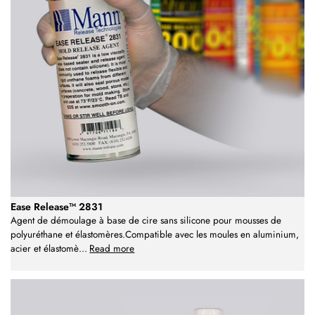
Ease Release™ 2831
Agent de démoulage à base de cire sans silicone pour mousses de
polyuréthane et élastomères.Compatible avec les moules en aluminium,
acier et élastomè
...
Read more