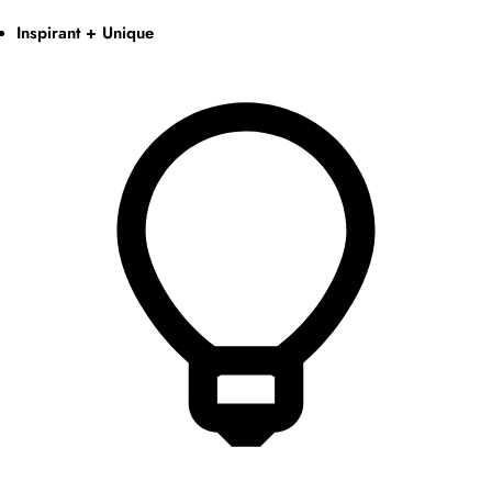
Inspirant + Unique