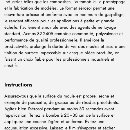
industries telles que les composites, l'automobile, le prototypage
et la fabrication de modèles. Le format aérosol permet une
couverture précise et uniforme avec un minimum de gaspillage,
le rendant efficace pour les applications à petite et grande
échelle. Facilement amovible avec des agents de nettoyage
standard, Acmos 82-2405 combine commodité, polyvalence et
performance de qualité professionnelle. Il améliore la
productivité, prolonge la durée de vie des moules et assure une
finition de surface impeccable sur chaque pièce produite, en
faisant un choix fiable pour les professionnels industriels et
créatifs.
Instructions
Assurez-vous que la surface du moule est propre, sèche et
exempte de poussière, de graisse ou de résidus précédents.
Agitez bien l'aérosol pendant au moins 30 secondes avant
l'application. Tenez la bombe à 20–30 cm de la surface et
appliquez une couche légère et uniforme. Évitez une
accumulation excessive. Laissez le film s'évaporer et sécher