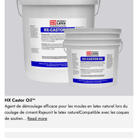
HX Castor Oil™
Agent de démoulage efficace pour les moules en latex naturel lors du
coulage de ciment.Rajeunit le latex naturelCompatible avec les coques
de soutien
...
Read more