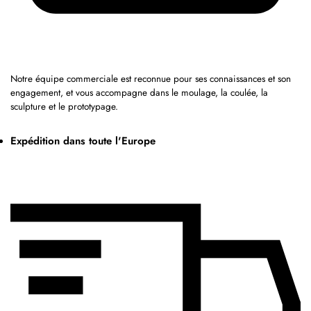
Notre équipe commerciale est reconnue pour ses connaissances et son
engagement, et vous accompagne dans le moulage, la coulée, la
sculpture et le prototypage.
Expédition dans toute l'Europe