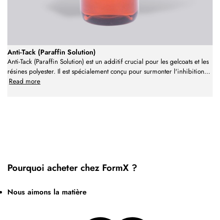
Anti-Tack (Paraffin Solution)
Anti-Tack (Paraffin Solution) est un additif crucial pour les gelcoats et les
résines polyester. Il est spécialement conçu pour surmonter l'inhibition
...
Read more
Pourquoi acheter chez FormX ?
Nous aimons la matière