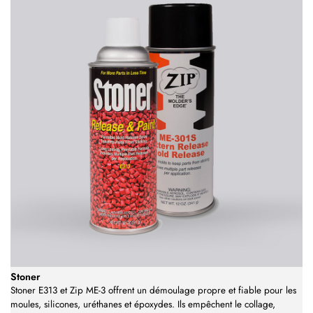
Stoner
Stoner E313 et Zip ME-3 offrent un démoulage propre et fiable pour les
moules, silicones, uréthanes et époxydes. Ils empêchent le collage,