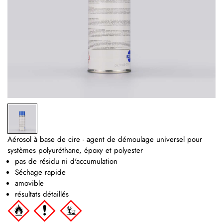
Aérosol à base de cire - agent de démoulage universel pour
systèmes polyuréthane, époxy et polyester
pas de résidu ni d'accumulation
Séchage rapide
amovible
résultats détaillés