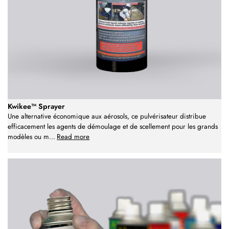
Kwikee™ Sprayer
Une alternative économique aux aérosols, ce pulvérisateur distribue
efficacement les agents de démoulage et de scellement pour les grands
modèles ou m
...
Read more