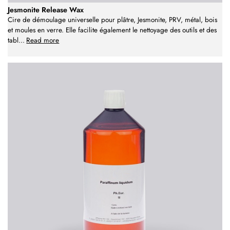
Jesmonite Release Wax
Cire de démoulage universelle pour plâtre, Jesmonite, PRV, métal, bois
et moules en verre. Elle facilite également le nettoyage des outils et des
tabl
...
Read more