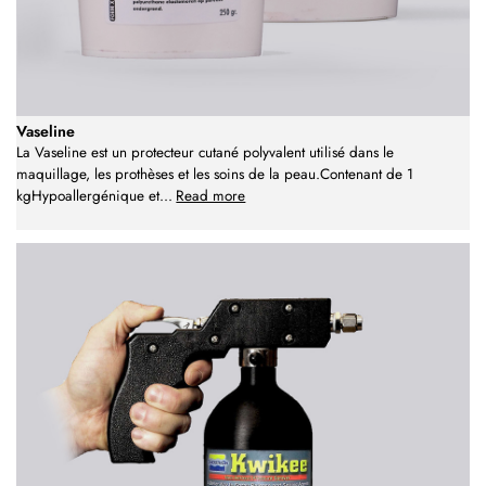
Vaseline
La Vaseline est un protecteur cutané polyvalent utilisé dans le
maquillage, les prothèses et les soins de la peau.Contenant de 1
kgHypoallergénique et
...
Read more