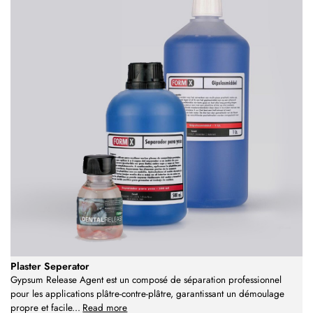
Plaster Seperator
Gypsum Release Agent est un composé de séparation professionnel
pour les applications plâtre-contre-plâtre, garantissant un démoulage
propre et facile
...
Read more