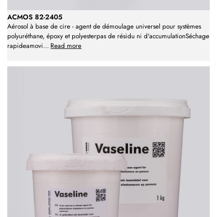
ACMOS 82-2405
Aérosol à base de cire - agent de démoulage universel pour systèmes
polyuréthane, époxy et polyesterpas de résidu ni d'accumulationSéchage
rapideamovi
...
Read more