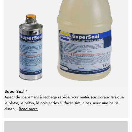
SuperSeal™
Agent de scellement à séchage rapide pour matériaux poreux tels que
le plâtre, le béton, le bois et des surfaces similaires, avec une haute
durab
...
Read more