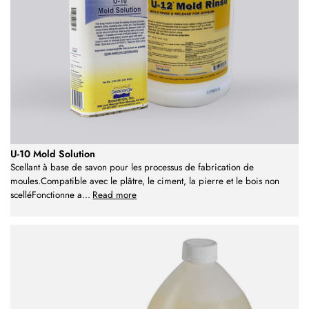
U-10 Mold Solution
Scellant à base de savon pour les processus de fabrication de
moules.Compatible avec le plâtre, le ciment, la pierre et le bois non
scelléFonctionne a
...
Read more