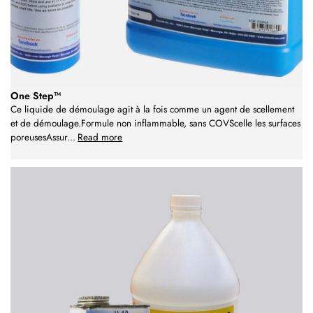
One Step™
Ce liquide de démoulage agit à la fois comme un agent de scellement
et de démoulage.Formule non inflammable, sans COVScelle les surfaces
poreusesAssur
...
Read more