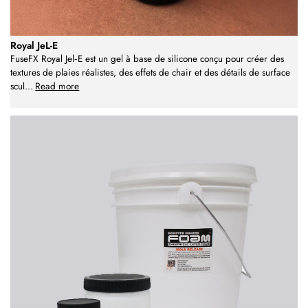
Royal JeL-E
FuseFX Royal Jel‑E est un gel à base de silicone conçu pour créer des
textures de plaies réalistes, des effets de chair et des détails de surface
scul
...
Read more