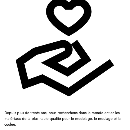
Depuis plus de trente ans, nous recherchons dans le monde entier les
matériaux de la plus haute qualité pour le modelage, le moulage et la
coulée.