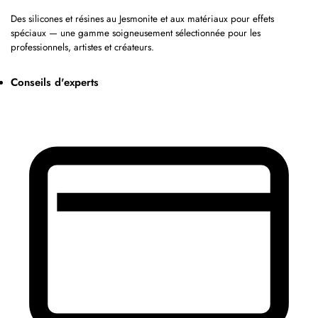
Des silicones et résines au Jesmonite et aux matériaux pour effets
spéciaux — une gamme soigneusement sélectionnée pour les
professionnels, artistes et créateurs.
Conseils d'experts