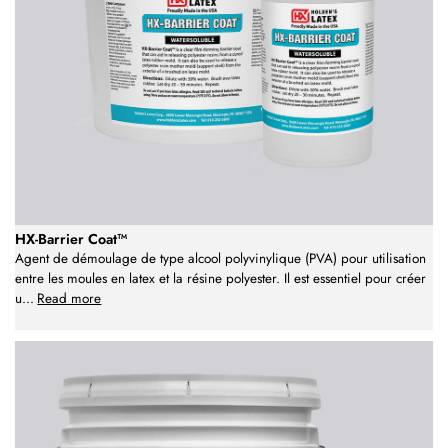
HX-Barrier Coat™
Agent de démoulage de type alcool polyvinylique (PVA) pour utilisation
entre les moules en latex et la résine polyester. Il est essentiel pour créer
u
...
Read more