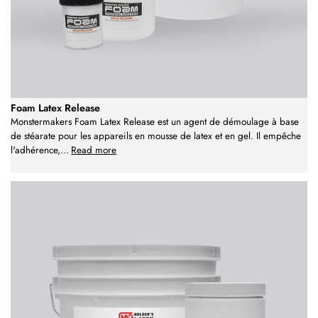
Foam Latex Release
Monstermakers Foam Latex Release est un agent de démoulage à base
de stéarate pour les appareils en mousse de latex et en gel. Il empêche
l'adhérence,
...
Read more