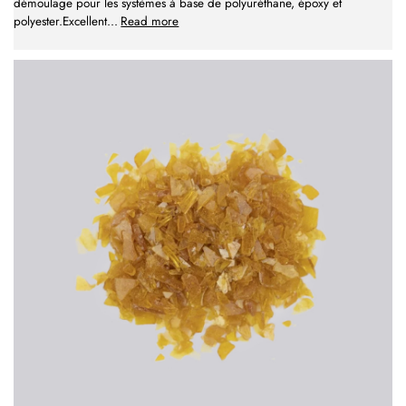
démoulage pour les systèmes à base de polyuréthane, époxy et
polyester.Excellent
...
Read more